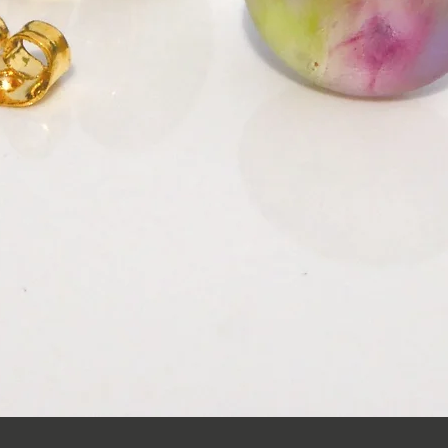
クイックビュー