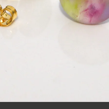
クイックビュー