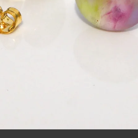
クイックビュー