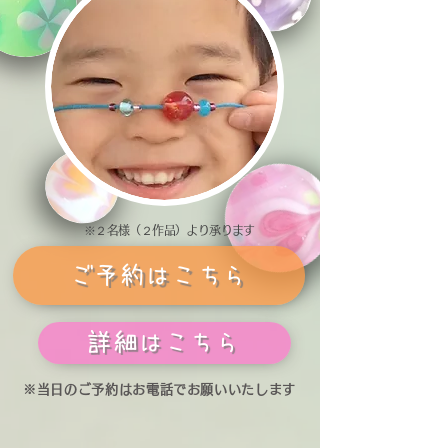
※２名様（２作品）より承ります
ご予約はこちら
詳細はこちら
※​当日のご予約はお電話でお願いいたします