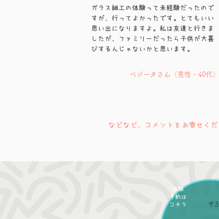
ガラス細工の体験って未経験だったので
すが、行ってよかったです。とてもいい
思い出になりますよ。私は友達と行きま
したが、ファミリーだったら子供が大喜
びするんじゃないかと思います。
ベジータさん（男性・40代
などなど、コメントをお寄せくだ
​体験
予約は
〒3
コチラ