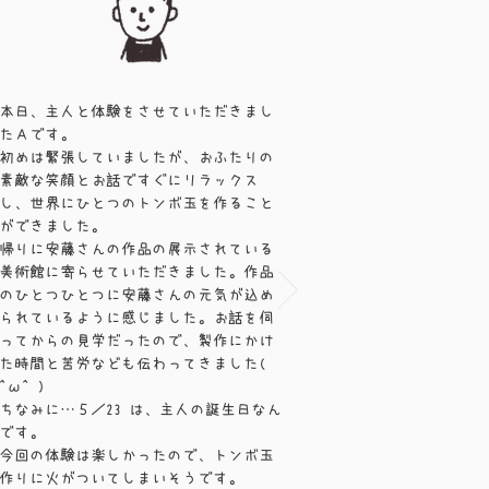
本日、主人と体験をさせていただきまし
たＡです。
初めは緊張していましたが、おふたりの
素敵な笑顔とお話ですぐにリラックス
し、世界にひとつのトンボ玉を作ること
ができました。
帰りに安藤さんの作品の展示されている
美術館に寄らせていただきました。作品
のひとつひとつに安藤さんの元気が込め
られているように感じました。お話を伺
ってからの見学だったので、製作にかけ
た時間と苦労なども伝わってきました(
^ω^ )
ちなみに…５／23 は、主人の誕生日なん
です。
今回の体験は楽しかったので、トンボ玉
作りに火がついてしまいそうです。