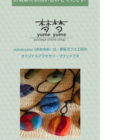
yumeyume (ゆめゆめ）は、夢屋ガラス工房の
オリジナルアクセサリーブランドです