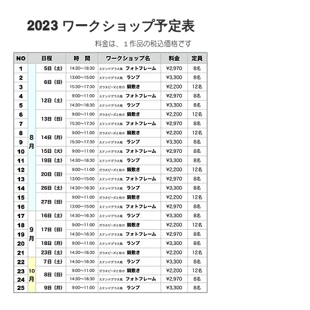
2023 ワークショップ予定表
​料金は、１作品の税込価格です