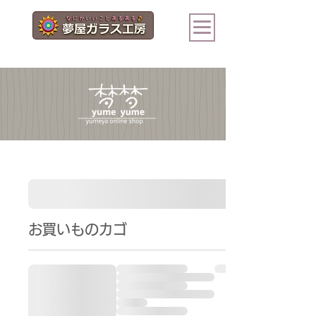
ログイン
お買いものカゴ