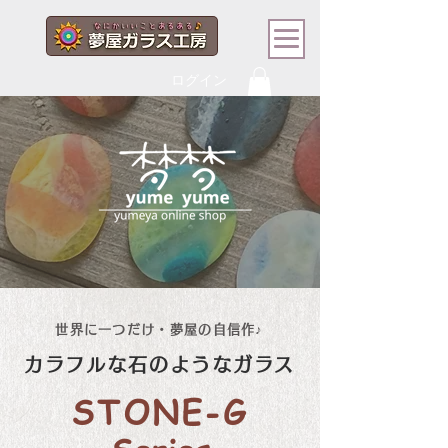
ログイン
世界に一つだけ・夢屋の自信作♪
カラフルな石のようなガラス
STONE-G