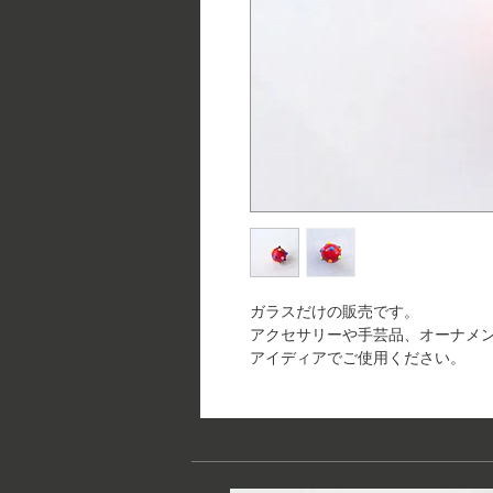
ガラスだけの販売です。
アクセサリーや手芸品、オーナメ
アイディアでご使用ください。