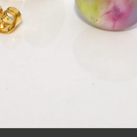
クイックビュー