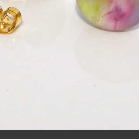
クイックビュー